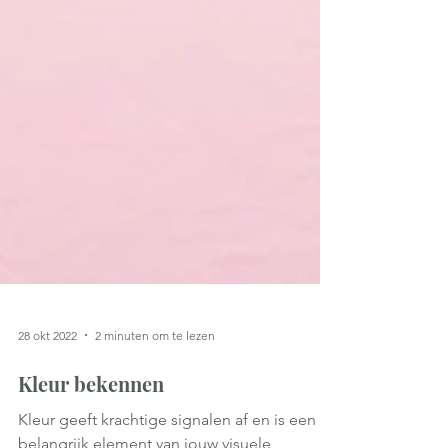
28 okt 2022
2 minuten om te lezen