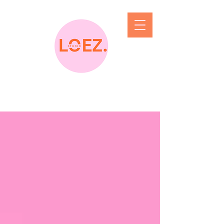
blog the feed