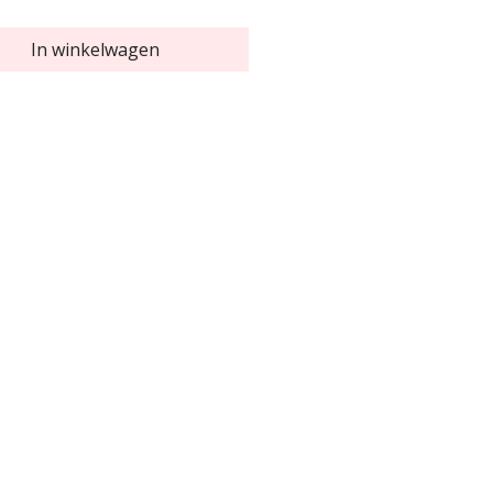
In winkelwagen