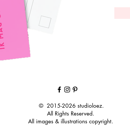
© 2015-2026 studioloez.
All Rights Reserved.
All images & illustrations copyright.