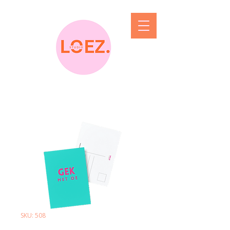
SKU: 508