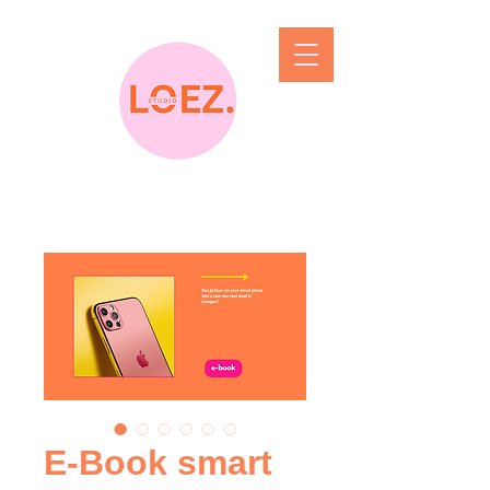
E-Book smart