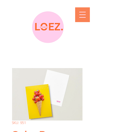
SKU: 951