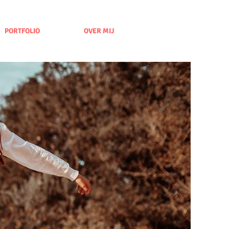
PORTFOLIO
OVER MIJ