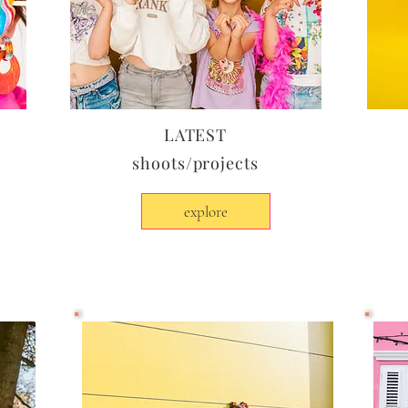
LATEST
shoots/projects
explore