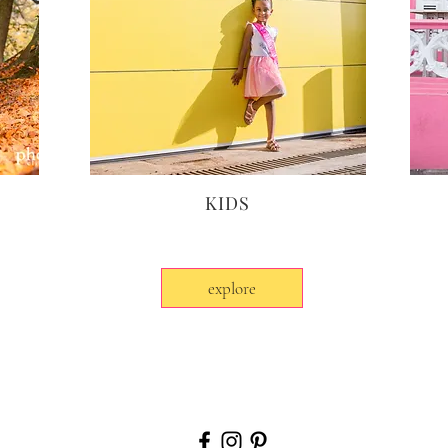
KIDS
explore