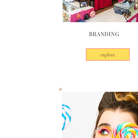
BRANDING
explore