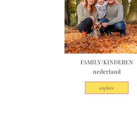
FAMILY/KINDEREN
nederland
explore