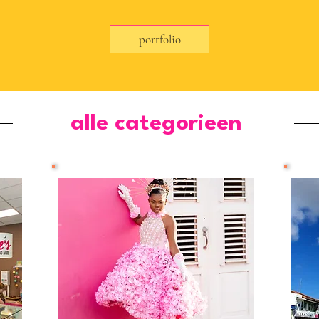
portfolio
alle categorieen