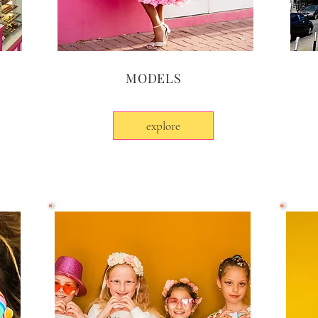
MODELS
explore