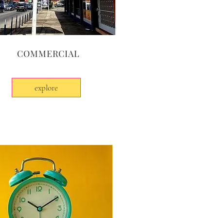
COMMERCIAL
explore