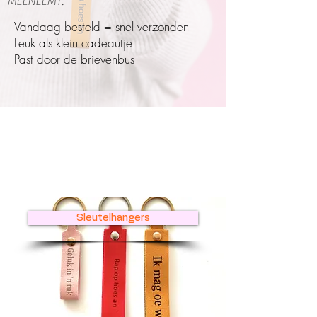
MEENEEMT.
Vandaag besteld = snel verzonden
Leuk als klein cadeautje
Past door de brievenbus
Sleutelhangers