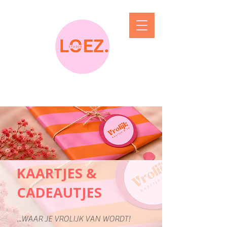
KAARTJES &
CADEAUTJES
...WAAR JE VROLIJK VAN WORDT!