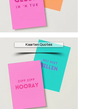
Kaarten Quotes