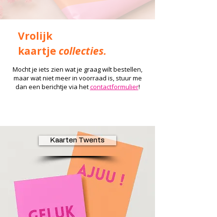
Vrolijk
kaartje
collecties.
Mocht je iets zien wat je graag wilt bestellen,
maar wat niet meer in voorraad is, stuur me
dan een berichtje via het
contactformulier
!
Kaarten Twents