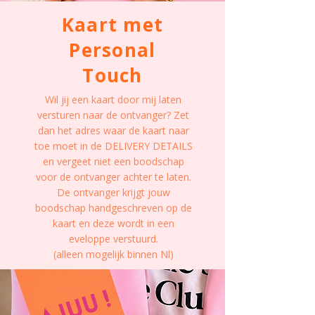
Kaart met
Personal
Touch
Wil jij een kaart door mij laten
versturen naar de ontvanger? Zet
dan het adres waar de kaart naar
toe moet in de DELIVERY DETAILS
en vergeet niet een boodschap
voor de ontvanger achter te laten.
De ontvanger krijgt jouw
boodschap handgeschreven op de
kaart en deze wordt in een
eveloppe verstuurd.
(alleen mogelijk binnen Nl)