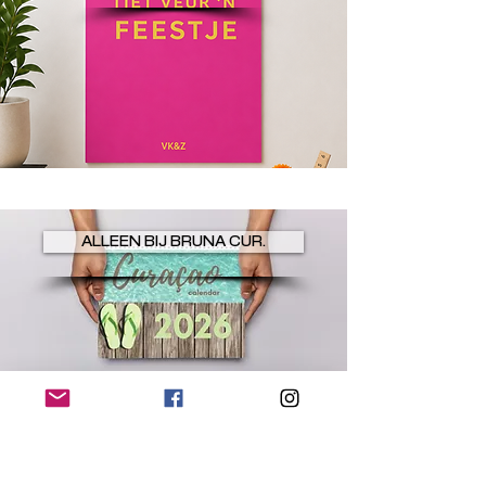
ALLEEN BIJ BRUNA CUR.